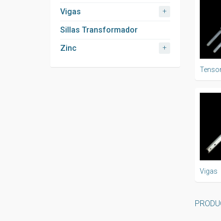
+
Vigas
Sillas Transformador
+
Zinc
Tenso
Vigas
PRODU