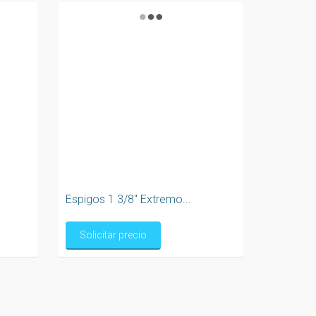
Espigos 1 3/8" Extremo...
Solicitar precio