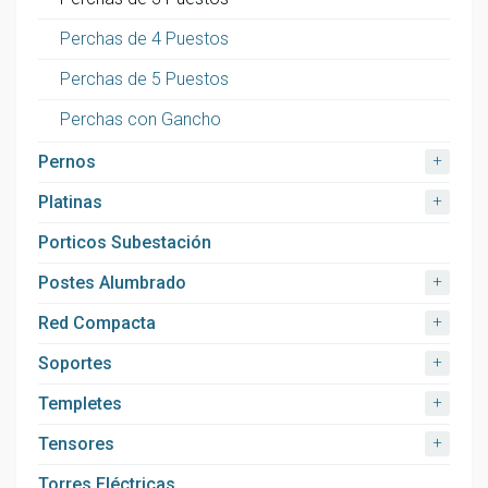
Perchas de 4 Puestos
Perchas de 5 Puestos
Perchas con Gancho
+
Pernos
+
Platinas
Porticos Subestación
+
Postes Alumbrado
+
Red Compacta
+
Soportes
+
Templetes
+
Tensores
Torres Eléctricas