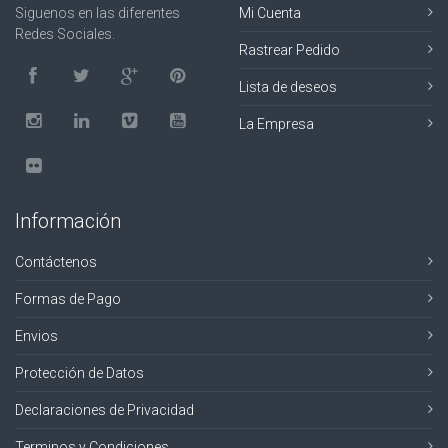
Siguenos en las diferentes
Mi Cuenta
Redes Sociales.
Rastrear Pedido
Lista de deseos
La Empresa
Información
Contáctenos
Formas de Pago
Envios
Protección de Datos
Declaraciones de Privacidad
Terminos y Condiciones