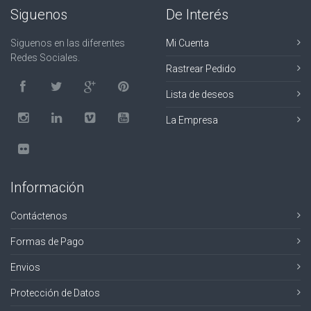
Siguenos
De Interés
Siguenos en las diferentes
Mi Cuenta
Redes Sociales.
Rastrear Pedido
Lista de deseos
La Empresa
Información
Contáctenos
Formas de Pago
Envios
Protección de Datos