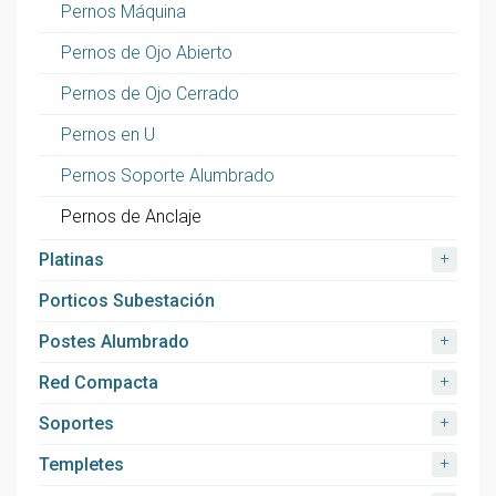
Pernos Máquina
Pernos de Ojo Abierto
Pernos de Ojo Cerrado
Pernos en U
Pernos Soporte Alumbrado
Pernos de Anclaje
+
Platinas
Porticos Subestación
+
Postes Alumbrado
+
Red Compacta
+
Soportes
+
Templetes