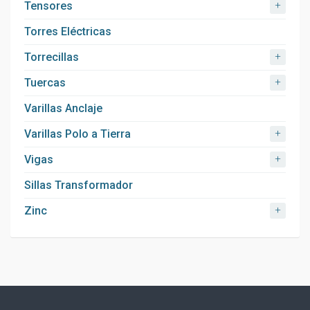
+
Tensores
Torres Eléctricas
+
Torrecillas
+
Tuercas
Varillas Anclaje
+
Varillas Polo a Tierra
+
Vigas
Sillas Transformador
+
Zinc